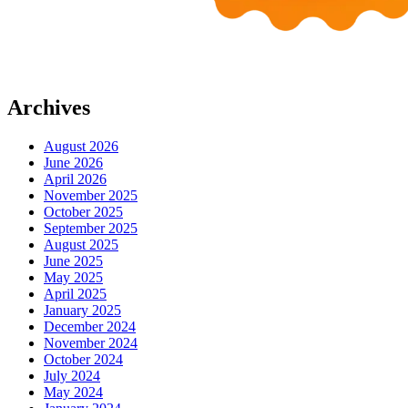
Archives
August 2026
June 2026
April 2026
November 2025
October 2025
September 2025
August 2025
June 2025
May 2025
April 2025
January 2025
December 2024
November 2024
October 2024
July 2024
May 2024